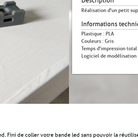
Description
Réalisation d'un petit sup
Informations techn
Plastique : PLA
Couleurs : Gris
Temps d'impression total
Logiciel de modélisation
. Fini de coller votre bande led sans pouvoir la réutilis