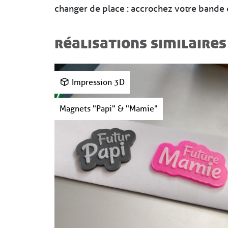
changer de place : accrochez votre bande d
réalisations similaires
Impression 3D
Magnets "Papi" & "Mamie"