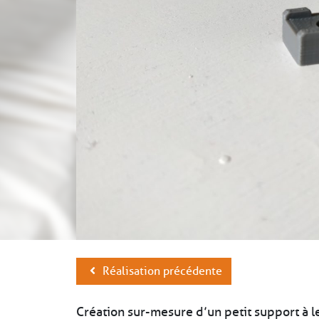
Réalisation précédente
Création sur-mesure d’un petit support à led