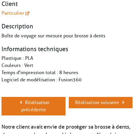
Client
Particulier
Description
Boîte de voyage sur-mesure pour brosse à dents
Informations techniques
Plastique : PLA
Couleurs : Vert
Temps d'impression total : 8 heures
Logiciel de modélisation : Fusion360
Réalisation
Réalisation suivante
précédente
Notre client avait envie de protéger sa brosse à dents,