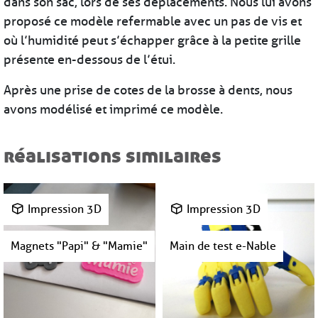
dans son sac, lors de ses déplacements. Nous lui avons
proposé ce modèle refermable avec un pas de vis et
où l’humidité peut s’échapper grâce à la petite grille
présente en-dessous de l’étui.
Après une prise de cotes de la brosse à dents, nous
avons modélisé et imprimé ce modèle.
réalisations similaires
Impression 3D
Impression 3D
Magnets "Papi" & "Mamie"
Main de test e-Nable