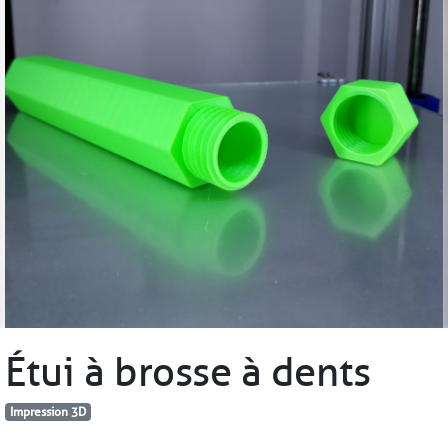
Étui à brosse à dents
Impression 3D