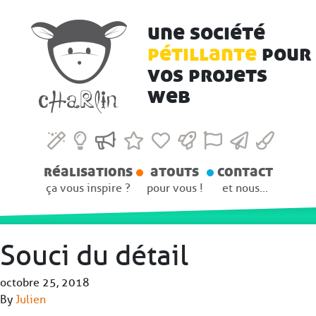
une société
pétillante
pour
vos projets
web
réalisations
atouts
contact
ça vous inspire ?
pour vous !
et nous...
Souci du détail
octobre 25, 2018
By
Julien