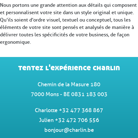
Nous portons une grande attention aux détails qui composent
et personnalisent votre site dans un style original et unique.
Qu’ils soient d’ordre visuel, textuel ou conceptuel, tous les
éléments de votre site sont pensés et analysés de manière à
délivrer toutes les spécificités de votre business, de façon
ergonomique.
tentez l'expérience charlin
Chemin de la Masure 180
7000 Mons - BE 0831 183 003
Charlotte +32 477 368 867
Julien +32 472 706 556
bonjour@charlin.be